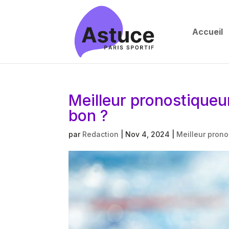
Accueil
Meilleur pronostiqueu
bon ?
par
Redaction
|
Nov 4, 2024
|
Meilleur prono