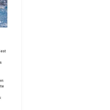
 est
es
en
ite
s