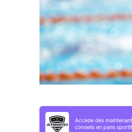
Accède dès maintenant
conseils en paris sport