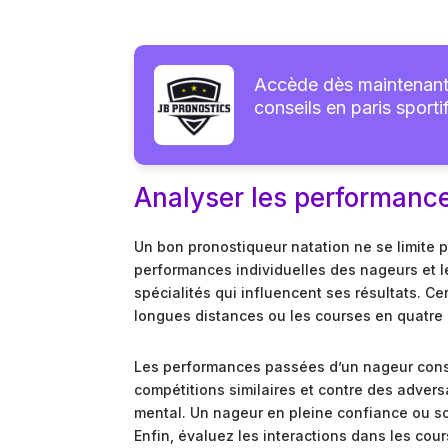
Accède dès maintenant
conseils en paris sport
Analyser les performanc
Un bon pronostiqueur natation ne se limite p
performances individuelles des nageurs et 
spécialités qui influencent ses résultats. Cer
longues distances ou les courses en quatre
Les performances passées d’un nageur consti
compétitions similaires et contre des adver
mental. Un nageur en pleine confiance ou so
Enfin, évaluez les interactions dans les cour