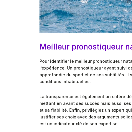
Meilleur pronostiqueur na
Pour identifier le meilleur pronostiqueur nat
l’expérience. Un pronostiqueur ayant suivi
approfondie du sport et de ses subtilités. I
conditions inhabituelles.
La transparence est également un critère dé
mettant en avant ses succès mais aussi ses 
et sa fiabilité. Enfin, privilégiez un expert q
justifier ses choix avec des arguments soli
est un indicateur clé de son expertise.