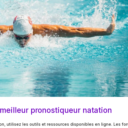
e meilleur pronostiqueur natation
on, utilisez les outils et ressources disponibles en ligne. Les fo