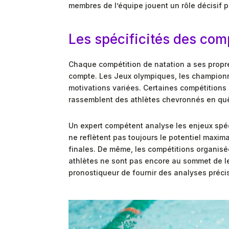
membres de l’équipe jouent un rôle décisif p
Les spécificités des com
Chaque compétition de natation a ses propres
compte. Les Jeux olympiques, les championna
motivations variées. Certaines compétitions 
rassemblent des athlètes chevronnés en quê
Un expert compétent analyse les enjeux spéc
ne reflètent pas toujours le potentiel maxim
finales. De même, les compétitions organisé
athlètes ne sont pas encore au sommet de l
pronostiqueur de fournir des analyses préci