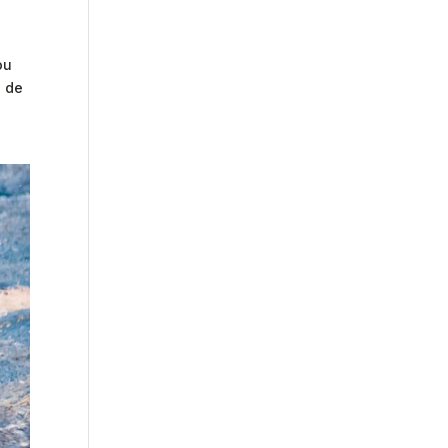
ou
s de