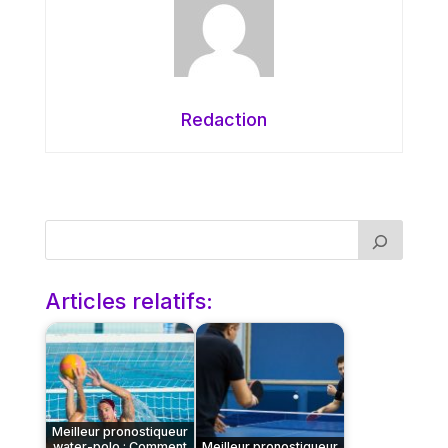
Redaction
Articles relatifs:
Meilleur pronostiqueur
water-polo : Comment
Meilleur pronostiqueur