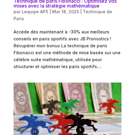
Technique de paris Fibonacci : Optimisez vos
mises avec la stratégie mathématique
par
Lequipe APS
|
Mar 18, 2025
|
Technique de
Paris
Accède dès maintenant à -30% aux meilleurs
conseils en paris sportifs avec JB Pronostics !
Récupérer mon bonus La technique de paris
Fibonacci est une méthode de mise basée sur une
célèbre suite mathématique, utilisée pour
structurer et optimiser les paris sportifs....