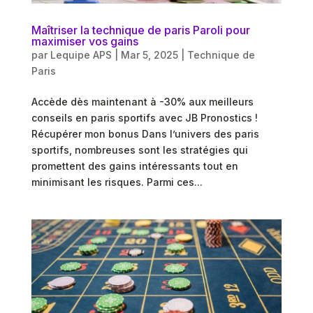
Maîtriser la technique de paris Paroli pour
maximiser vos gains
par
Lequipe APS
|
Mar 5, 2025
|
Technique de
Paris
Accède dès maintenant à -30% aux meilleurs
conseils en paris sportifs avec JB Pronostics !
Récupérer mon bonus Dans l’univers des paris
sportifs, nombreuses sont les stratégies qui
promettent des gains intéressants tout en
minimisant les risques. Parmi ces...