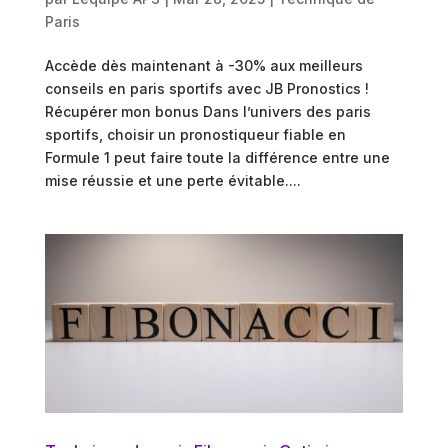
Paris
Accède dès maintenant à -30% aux meilleurs
conseils en paris sportifs avec JB Pronostics !
Récupérer mon bonus Dans l’univers des paris
sportifs, choisir un pronostiqueur fiable en
Formule 1 peut faire toute la différence entre une
mise réussie et une perte évitable....