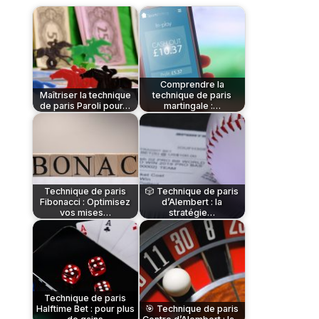
Comprendre la
Maîtriser la technique
technique de paris
de paris Paroli pour…
martingale :…
Technique de paris
🎲 Technique de paris
Fibonacci : Optimisez
d’Alembert : la
vos mises…
stratégie…
Technique de paris
Halftime Bet : pour plus
🎯 Technique de paris