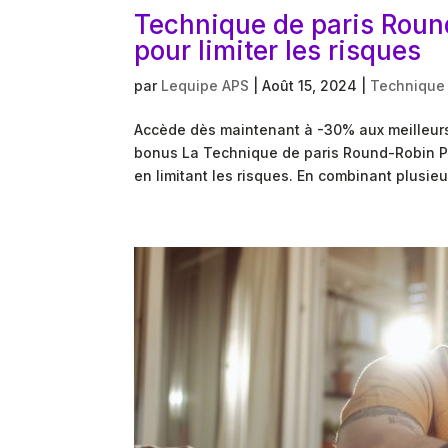
Technique de paris Round
pour limiter les risques
par
Lequipe APS
|
Août 15, 2024
|
Technique 
Accède dès maintenant à -30% aux meilleurs 
bonus La Technique de paris Round-Robin Par
en limitant les risques. En combinant plusieur