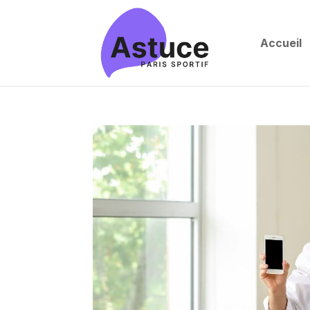
Accueil