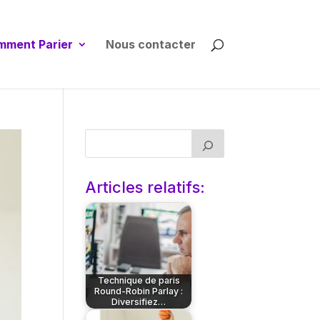
mment Parier
Nous contacter
Articles relatifs:
Technique de paris
Round-Robin Parlay :
Diversifiez…