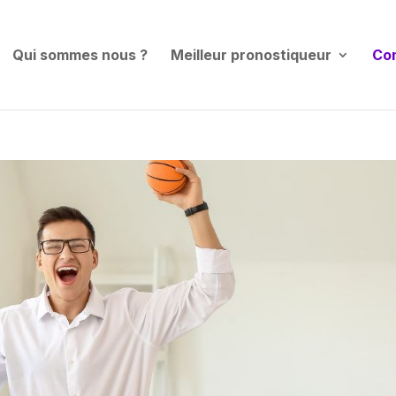
Qui sommes nous ?
Meilleur pronostiqueur
Co