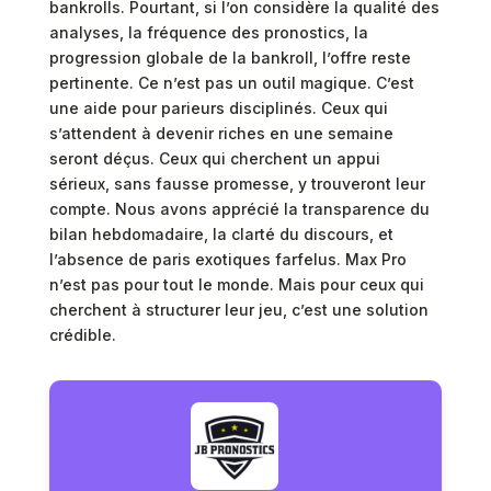
bankrolls. Pourtant, si l’on considère la qualité des
analyses, la fréquence des pronostics, la
progression globale de la bankroll, l’offre reste
pertinente. Ce n’est pas un outil magique. C’est
une aide pour parieurs disciplinés. Ceux qui
s’attendent à devenir riches en une semaine
seront déçus. Ceux qui cherchent un appui
sérieux, sans fausse promesse, y trouveront leur
compte. Nous avons apprécié la transparence du
bilan hebdomadaire, la clarté du discours, et
l’absence de paris exotiques farfelus. Max Pro
n’est pas pour tout le monde. Mais pour ceux qui
cherchent à structurer leur jeu, c’est une solution
crédible.