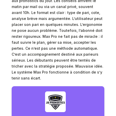
aux pronostics du jour. Les conseils arrivent le
matin par mail ou via un canal privé, souvent
avant 10h. Le format est clair : type de pari, cote,
analyse brève mais argumentée. L’utilisateur peut
placer son pari en quelques minutes. L’ergonomie
ne pose aucun problème. Toutefois, l’abonné doit
rester rigoureux. Max Pro ne fait pas de miracle : il
faut suivre le plan, gérer sa mise, accepter les
pertes. Ce n’est pas une méthode automatique.
C’est un accompagnement destiné aux parieurs
sérieux. Les débutants peuvent être tentés de
tricher avec la stratégie proposée. Mauvaise idée.
Le système Max Pro fonctionne à condition de s’y
tenir sans écart.