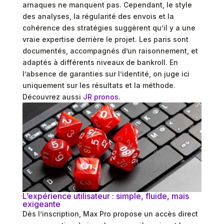
arnaques ne manquent pas. Cependant, le style
des analyses, la régularité des envois et la
cohérence des stratégies suggèrent qu’il y a une
vraie expertise derrière le projet. Les paris sont
documentés, accompagnés d’un raisonnement, et
adaptés à différents niveaux de bankroll. En
l’absence de garanties sur l’identité, on juge ici
uniquement sur les résultats et la méthode.
Découvrez aussi
JR pronos
.
L’expérience utilisateur : simple, fluide, mais
exigeante
Dès l’inscription, Max Pro propose un accès direct