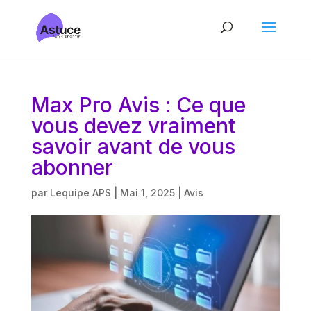
Max Pro Avis : Ce que
vous devez vraiment
savoir avant de vous
abonner
par
Lequipe APS
|
Mai 1, 2025
|
Avis