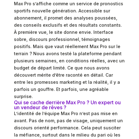
Max Pro s’affiche comme un service de pronostics
sportifs nouvelle génération. Accessible sur
abonnement, il promet des analyses poussées,
des conseils exclusifs et des résultats constants.
À première vue, le site donne envie. Interface
sobre, discours professionnel, témoignages
positifs. Mais que vaut réellement Max Pro sur le
terrain ? Nous avons testé la plateforme pendant
plusieurs semaines, en conditions réelles, avec un
budget de départ limité. Ce que nous avons
découvert mérite d’être raconté en détail. Car
entre les promesses marketing et la réalité, il y a
parfois un gouffre. Et parfois, une agréable
surprise.
Qui se cache derrière Max Pro ? Un expert ou
un vendeur de rêves ?
L’identité de l’équipe Max Pro n’est pas mise en
avant. Pas de nom, pas de visage, uniquement un
discours orienté performance. Cela peut susciter
la méfiance, surtout dans le milieu du pari où les