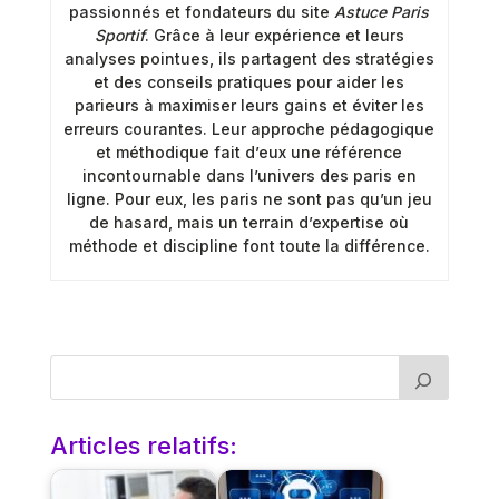
passionnés et fondateurs du site
Astuce Paris
Sportif
. Grâce à leur expérience et leurs
analyses pointues, ils partagent des stratégies
et des conseils pratiques pour aider les
parieurs à maximiser leurs gains et éviter les
erreurs courantes. Leur approche pédagogique
et méthodique fait d’eux une référence
incontournable dans l’univers des paris en
ligne. Pour eux, les paris ne sont pas qu’un jeu
de hasard, mais un terrain d’expertise où
méthode et discipline font toute la différence.
Articles relatifs: