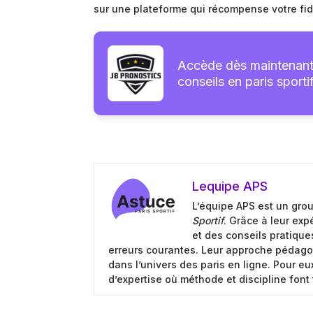
sur une plateforme qui récompense votre fid
Accède dès maintenant
conseils en paris sport
Lequipe APS
L’équipe APS est un gro
Sportif
. Grâce à leur exp
et des conseils pratiques
erreurs courantes. Leur approche pédago
dans l’univers des paris en ligne. Pour eu
d’expertise où méthode et discipline font 