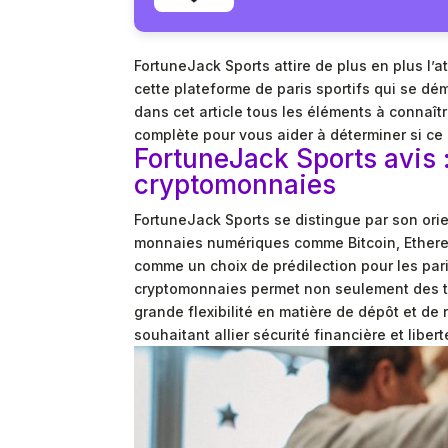
FortuneJack Sports attire de plus en plus l’
cette plateforme de paris sportifs qui se 
dans cet article tous les éléments à connaî
complète pour vous aider à déterminer si ce s
FortuneJack Sports avis 
cryptomonnaies
FortuneJack Sports se distingue par son ori
monnaies numériques comme Bitcoin, Ethereum
comme un choix de prédilection pour les par
cryptomonnaies permet non seulement des t
grande flexibilité en matière de dépôt et de 
souhaitant allier sécurité financière et libe