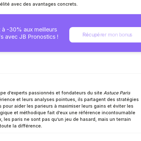
élité avec des avantages concrets.
 à -30% aux meilleurs
Récupérer mon bonus
ifs avec JB Pronostics !
upe d’experts passionnés et fondateurs du site
Astuce Paris
érience et leurs analyses pointues, ils partagent des stratégies
 pour aider les parieurs à maximiser leurs gains et éviter les
gique et méthodique fait d’eux une référence incontournable
x, les paris ne sont pas qu’un jeu de hasard, mais un terrain
toute la différence.