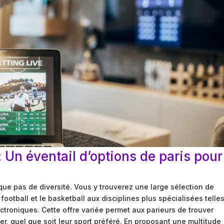
 Un éventail d’options de paris pour
e pas de diversité. Vous y trouverez une large sélection de
ootball et le basketball aux disciplines plus spécialisées telle
lectroniques.
Cette offre variée permet aux parieurs de trouver
r, quel que soit leur sport préféré. En proposant une multitude