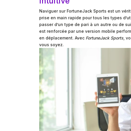
intuitive
Naviguer sur FortuneJack Sports est un vérita
prise en main rapide pour tous les types d’uti
passer d’un type de pari à un autre ou de su
est renforcée par une version mobile perfor
en déplacement. Avec
FortuneJack Sports
, v
vous soyez.