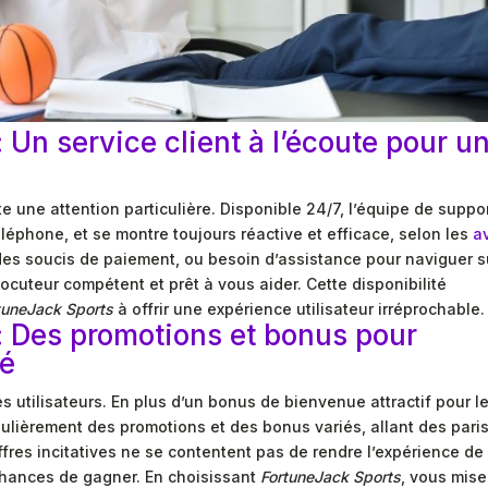
 Un service client à l’écoute pour u
e une attention particulière. Disponible 24/7, l’équipe de suppo
téléphone, et se montre toujours réactive et efficace, selon les
a
des soucis de paiement, ou besoin d’assistance pour naviguer s
ocuteur compétent et prêt à vous aider. Cette disponibilité
tuneJack Sports
à offrir une expérience utilisateur irréprochable.
: Des promotions et bonus pour
té
s utilisateurs. En plus d’un bonus de bienvenue attractif pour l
gulièrement des promotions et des bonus variés, allant des pari
fres incitatives ne se contentent pas de rendre l’expérience de
chances de gagner. En choisissant
FortuneJack Sports
, vous mis