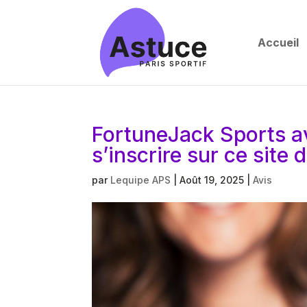
Accueil
FortuneJack Sports avi
s’inscrire sur ce site 
par
Lequipe APS
|
Août 19, 2025
|
Avis