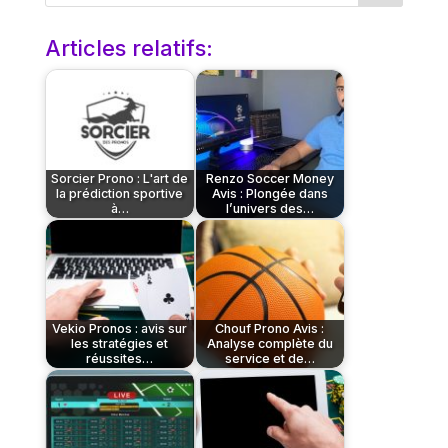
Articles relatifs:
Sorcier Prono : L'art de
Renzo Soccer Money
la prédiction sportive
Avis : Plongée dans
à…
l’univers des…
Vekio Pronos : avis sur
Chouf Prono Avis :
les stratégies et
Analyse complète du
réussites…
service et de…