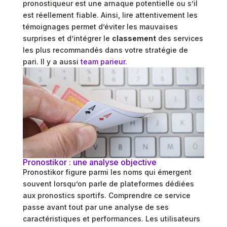
pronostiqueur est une arnaque potentielle ou s’il
est réellement fiable. Ainsi, lire attentivement les
témoignages permet d’éviter les mauvaises
surprises et d’intégrer le
classement
des services
les plus recommandés dans votre stratégie de
pari. Il y a aussi
team parieur
.
Pronostikor : une analyse objective
Pronostikor figure parmi les noms qui émergent
souvent lorsqu’on parle de plateformes dédiées
aux pronostics sportifs. Comprendre ce service
passe avant tout par une analyse de ses
caractéristiques et performances. Les utilisateurs