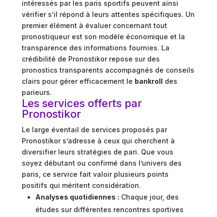
intéressés par les paris sportifs peuvent ainsi
vérifier s’il répond à leurs attentes spécifiques. Un
premier élément à évaluer concernant tout
pronostiqueur est son modèle économique et la
transparence des informations fournies. La
crédibilité de Pronostikor repose sur des
pronostics transparents accompagnés de conseils
clairs pour gérer efficacement le
bankroll
des
parieurs.
Les services offerts par
Pronostikor
Le large éventail de services proposés par
Pronostikor s’adresse à ceux qui cherchent à
diversifier leurs stratégies de pari. Que vous
soyez débutant ou confirmé dans l’univers des
paris, ce service fait valoir plusieurs points
positifs qui méritent considération.
Analyses quotidiennes :
Chaque jour, des
études sur différentes rencontres sportives