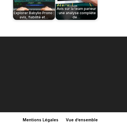
Avis sur la team parieur
Explorer Babylio Prono :
: une analyse complète
avis, fiabilité et…
de…
Mentions Légales
Vue d’ensemble