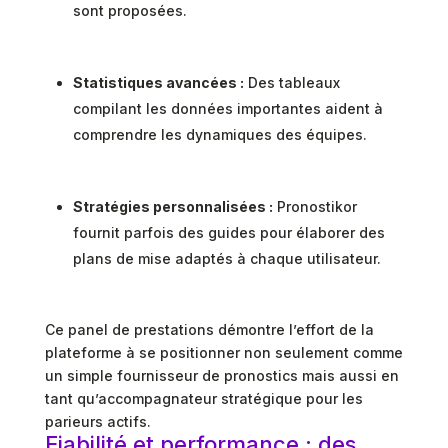
sont proposées.
Statistiques avancées :
Des tableaux
compilant les données importantes aident à
comprendre les dynamiques des équipes.
Stratégies personnalisées :
Pronostikor
fournit parfois des guides pour élaborer des
plans de mise adaptés à chaque utilisateur.
Ce panel de prestations démontre l’effort de la
plateforme à se positionner non seulement comme
un simple fournisseur de pronostics mais aussi en
tant qu’accompagnateur stratégique pour les
parieurs actifs.
Fiabilité et performance : des