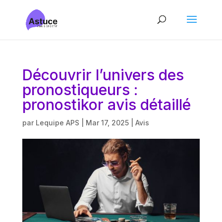
Découvrir l’univers des
pronostiqueurs :
pronostikor avis détaillé
par
Lequipe APS
|
Mar 17, 2025
|
Avis