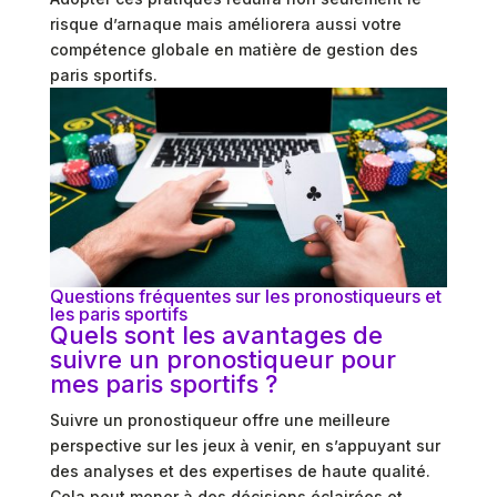
risque d’arnaque mais améliorera aussi votre
compétence globale en matière de gestion des
paris sportifs.
Questions fréquentes sur les pronostiqueurs et
les paris sportifs
Quels sont les avantages de
suivre un pronostiqueur pour
mes paris sportifs ?
Suivre un pronostiqueur offre une meilleure
perspective sur les jeux à venir, en s’appuyant sur
des analyses et des expertises de haute qualité.
Cela peut mener à des décisions éclairées et