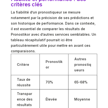
critères clés
La fiabilité d’un pronostiqueur se mesure
notamment par la précision de ses prédictions et
son historique de performance. Dans ce contexte,
il est essentiel de comparer les résultats de
Pronostikor avec d’autres services semblables. Un
tableau récapitulatif pourrait ici être
particulièrement utile pour mettre en avant ces
comparaisons.
Autres
Pronostik
Critère
pronostiq
or
ueurs
Taux de
70%
65-68%
réussite
Transpar
ence des
Élevée
Moyenne
résultats