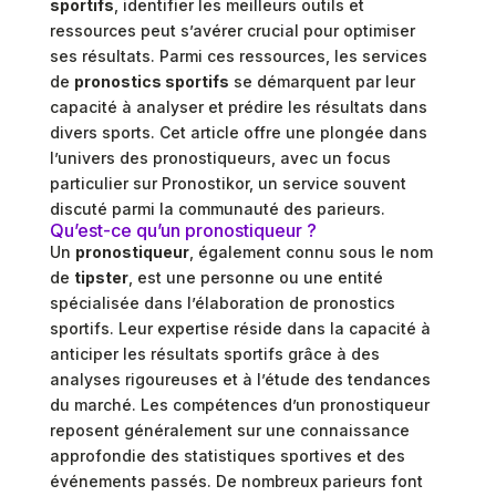
sportifs
, identifier les meilleurs outils et
ressources peut s’avérer crucial pour optimiser
ses résultats. Parmi ces ressources, les services
de
pronostics sportifs
se démarquent par leur
capacité à analyser et prédire les résultats dans
divers sports. Cet article offre une plongée dans
l’univers des pronostiqueurs, avec un focus
particulier sur Pronostikor, un service souvent
discuté parmi la communauté des parieurs.
Qu’est-ce qu’un pronostiqueur ?
Un
pronostiqueur
, également connu sous le nom
de
tipster
, est une personne ou une entité
spécialisée dans l’élaboration de pronostics
sportifs. Leur expertise réside dans la capacité à
anticiper les résultats sportifs grâce à des
analyses rigoureuses et à l’étude des tendances
du marché. Les compétences d’un pronostiqueur
reposent généralement sur une connaissance
approfondie des statistiques sportives et des
événements passés. De nombreux parieurs font