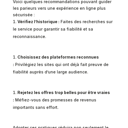
Voici quelques recommandations pouvant guider
les parieurs vers une expérience en ligne plus
sécurisée :
Vérifiez l’historique :
Faites des recherches sur
le service pour garantir sa fiabilité et sa
reconnaissance.
Choisissez des plateformes reconnues
:
Privilégiez les sites qui ont déjà fait preuve de
fiabilité auprès d’une large audience.
Rejetez les offres trop belles pour être vraies
:
Méfiez-vous des promesses de revenus
importants sans effort.
Adopter ces pratiques réduira non seulement le