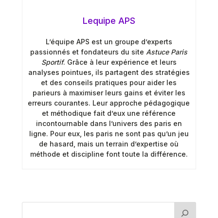
Lequipe APS
L’équipe APS est un groupe d’experts
passionnés et fondateurs du site
Astuce Paris
Sportif
. Grâce à leur expérience et leurs
analyses pointues, ils partagent des stratégies
et des conseils pratiques pour aider les
parieurs à maximiser leurs gains et éviter les
erreurs courantes. Leur approche pédagogique
et méthodique fait d’eux une référence
incontournable dans l’univers des paris en
ligne. Pour eux, les paris ne sont pas qu’un jeu
de hasard, mais un terrain d’expertise où
méthode et discipline font toute la différence.