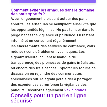
Comment éviter les arnaques dans le domaine
des paris sportifs ?
Avec l’engouement croissant autour des paris
sportifs, les
arnaques
se multiplient aussi vite que
les opportunités légitimes. Ne pas tomber dans le
piège nécessite vigilance et prudence. En restant
informé et en consultant régulièrement
les
classements
des services de confiance, vous
réduisez considérablement vos risques. Les
signaux d’alerte incluent le manque de
transparence, des promesses de gains irréalistes,
ou encore des frais cachés. Explorer les forums de
discussion ou rejoindre des communautés
spécialisées sur Telegram peut aider à partager
des expériences et renforcer la vigilance des
parieurs. Découvrez également
Vekio pronos
.
Conseils pour un pari en ligne
sécurisé