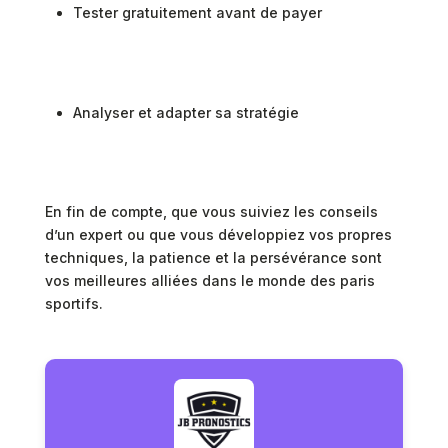
Tester gratuitement avant de payer
Analyser et adapter sa stratégie
En fin de compte, que vous suiviez les conseils
d’un expert ou que vous développiez vos propres
techniques, la patience et la persévérance sont
vos meilleures alliées dans le monde des paris
sportifs.