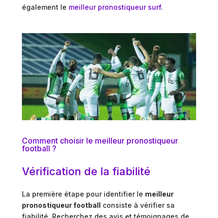
également le
meilleur pronostiqueur surf
.
Comment choisir le meilleur pronostiqueur
football ?
Vérification de la fiabilité
La première étape pour identifier le
meilleur
pronostiqueur football
consiste à vérifier sa
fiabilité. Recherchez des avis et témoignages de