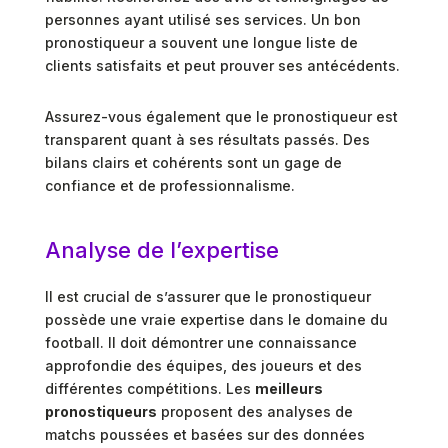
personnes ayant utilisé ses services. Un bon
pronostiqueur a souvent une longue liste de
clients satisfaits et peut prouver ses antécédents.
Assurez-vous également que le pronostiqueur est
transparent quant à ses résultats passés. Des
bilans clairs et cohérents sont un gage de
confiance et de professionnalisme.
Analyse de l’expertise
Il est crucial de s’assurer que le pronostiqueur
possède une vraie expertise dans le domaine du
football. Il doit démontrer une connaissance
approfondie des équipes, des joueurs et des
différentes compétitions. Les
meilleurs
pronostiqueurs
proposent des analyses de
matchs poussées et basées sur des données