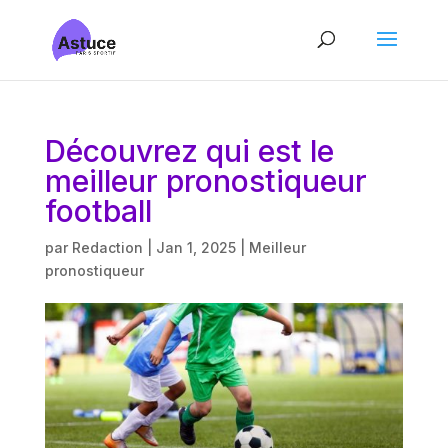
Découvrez qui est le
meilleur pronostiqueur
football
par
Redaction
|
Jan 1, 2025
|
Meilleur
pronostiqueur