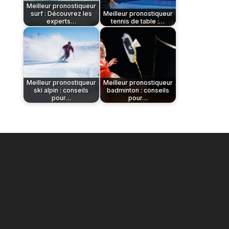
Meilleur pronostiqueur
surf : Découvrez les
Meilleur pronostiqueur
experts…
tennis de table :…
Meilleur pronostiqueur
Meilleur pronostiqueur
ski alpin : conseils
badminton : conseils
pour…
pour…