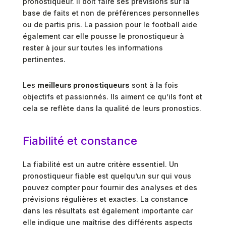
pronostiqueur. Il doit faire ses prévisions sur la
base de faits et non de préférences personnelles
ou de partis pris. La passion pour le football aide
également car elle pousse le pronostiqueur à
rester à jour sur toutes les informations
pertinentes.
Les
meilleurs pronostiqueurs
sont à la fois
objectifs et passionnés. Ils aiment ce qu’ils font et
cela se reflète dans la qualité de leurs pronostics.
Fiabilité et constance
La fiabilité est un autre critère essentiel. Un
pronostiqueur fiable est quelqu’un sur qui vous
pouvez compter pour fournir des analyses et des
prévisions régulières et exactes. La constance
dans les résultats est également importante car
elle indique une maîtrise des différents aspects