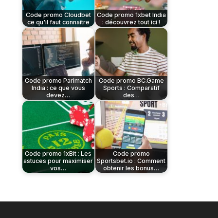
Code promo Cloudbet
Code promo 1xbet India
ce qu'il faut connaitre
: découvrez tout ici !
Code promo Parimatch
Code promo BC.Game
India : ce que vous
Sports : Comparatif
devez…
des…
Code promo 1xBit : Les
Code promo
astuces pour maximiser
Sportsbet.io : Comment
vos…
obtenir les bonus…