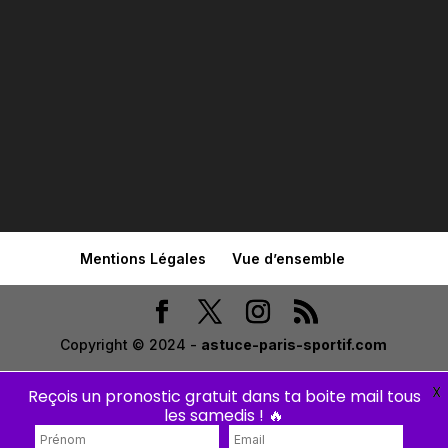
Mentions Légales
Vue d’ensemble
Copyright © 2024 -
astuce-paris-sportif.com
X
Reçois un pronostic gratuit dans ta boite mail tous
les samedis ! 🔥