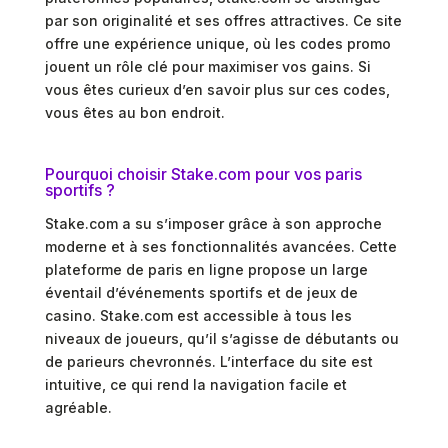
par son originalité et ses offres attractives. Ce site
offre une expérience unique, où les codes promo
jouent un rôle clé pour maximiser vos gains. Si
vous êtes curieux d’en savoir plus sur ces codes,
vous êtes au bon endroit.
Pourquoi choisir Stake.com pour vos paris
sportifs ?
Stake.com a su s’imposer grâce à son approche
moderne et à ses fonctionnalités avancées. Cette
plateforme de paris en ligne propose un large
éventail d’événements sportifs et de jeux de
casino. Stake.com est accessible à tous les
niveaux de joueurs, qu’il s’agisse de débutants ou
de parieurs chevronnés. L’interface du site est
intuitive, ce qui rend la navigation facile et
agréable.