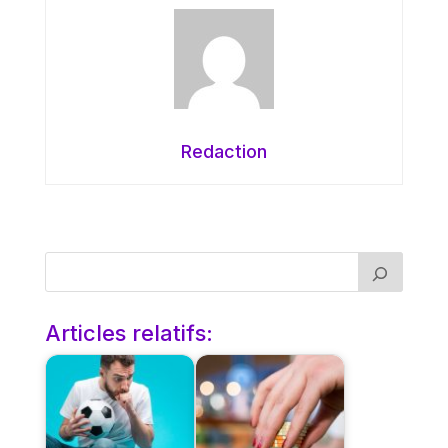
Redaction
Articles relatifs: