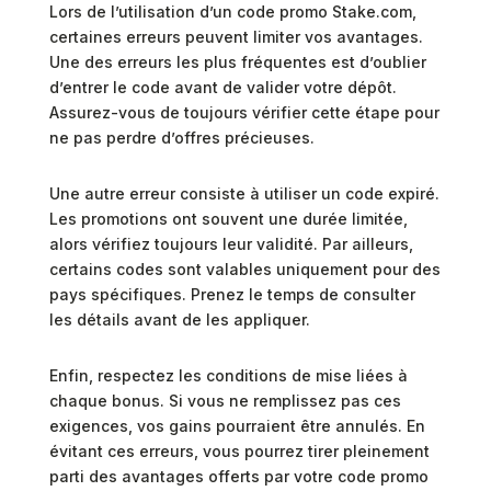
Lors de l’utilisation d’un code promo Stake.com,
certaines erreurs peuvent limiter vos avantages.
Une des erreurs les plus fréquentes est d’oublier
d’entrer le code avant de valider votre dépôt.
Assurez-vous de toujours vérifier cette étape pour
ne pas perdre d’offres précieuses.
Une autre erreur consiste à utiliser un code expiré.
Les promotions ont souvent une durée limitée,
alors vérifiez toujours leur validité. Par ailleurs,
certains codes sont valables uniquement pour des
pays spécifiques. Prenez le temps de consulter
les détails avant de les appliquer.
Enfin, respectez les conditions de mise liées à
chaque bonus. Si vous ne remplissez pas ces
exigences, vos gains pourraient être annulés. En
évitant ces erreurs, vous pourrez tirer pleinement
parti des avantages offerts par votre code promo