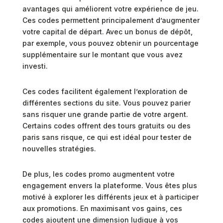
avantages qui améliorent votre expérience de jeu.
Ces codes permettent principalement d’augmenter
votre capital de départ. Avec un bonus de dépôt,
par exemple, vous pouvez obtenir un pourcentage
supplémentaire sur le montant que vous avez
investi.
Ces codes facilitent également l’exploration de
différentes sections du site. Vous pouvez parier
sans risquer une grande partie de votre argent.
Certains codes offrent des tours gratuits ou des
paris sans risque, ce qui est idéal pour tester de
nouvelles stratégies.
De plus, les codes promo augmentent votre
engagement envers la plateforme. Vous êtes plus
motivé à explorer les différents jeux et à participer
aux promotions. En maximisant vos gains, ces
codes ajoutent une dimension ludique à vos