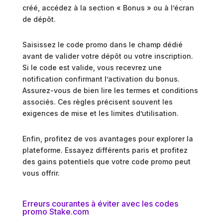
créé, accédez à la section « Bonus » ou à l’écran
de dépôt.
Saisissez le code promo dans le champ dédié
avant de valider votre dépôt ou votre inscription.
Si le code est valide, vous recevrez une
notification confirmant l’activation du bonus.
Assurez-vous de bien lire les termes et conditions
associés. Ces règles précisent souvent les
exigences de mise et les limites d’utilisation.
Enfin, profitez de vos avantages pour explorer la
plateforme. Essayez différents paris et profitez
des gains potentiels que votre code promo peut
vous offrir.
Erreurs courantes à éviter avec les codes
promo Stake.com