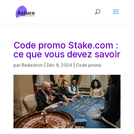
Code promo Stake.com :
ce que vous devez savoir
par
Redaction
|
Déc 9, 2024
|
Code promo