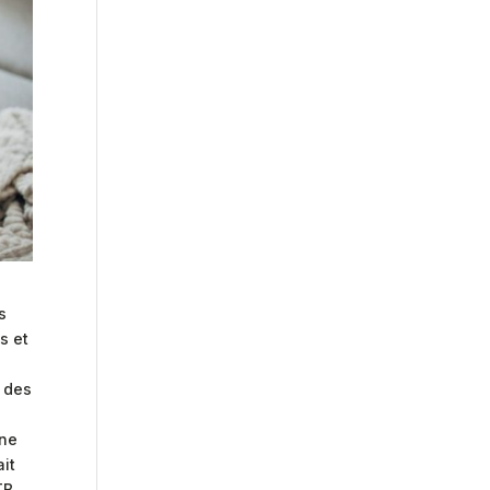
s
s et
t des
une
ait
TB