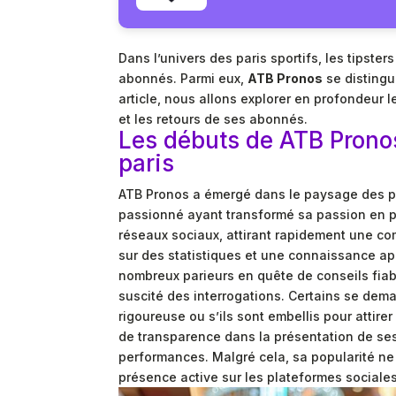
Dans l’univers des paris sportifs, les tipste
abonnés. Parmi eux,
ATB Pronos
se distingu
article, nous allons explorer en profondeur 
et les retours de ses abonnés.
Les débuts de ATB Prono
paris
ATB Pronos a émergé dans le paysage des pa
passionné ayant transformé sa passion en pr
réseaux sociaux, attirant rapidement une c
sur des statistiques et une connaissance ap
nombreux parieurs en quête de conseils fia
suscité des interrogations. Certains se dema
rigoureuse ou s’ils sont embellis pour attir
de transparence dans la présentation de ses 
performances. Malgré cela, sa popularité ne
présence active sur les plateformes social