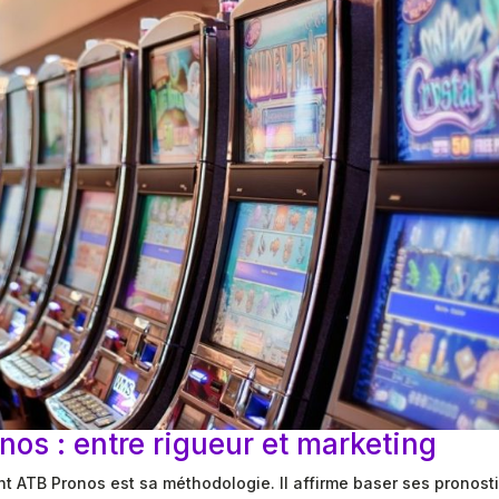
os : entre rigueur et marketing
nt ATB Pronos est sa méthodologie. Il affirme baser ses pronost