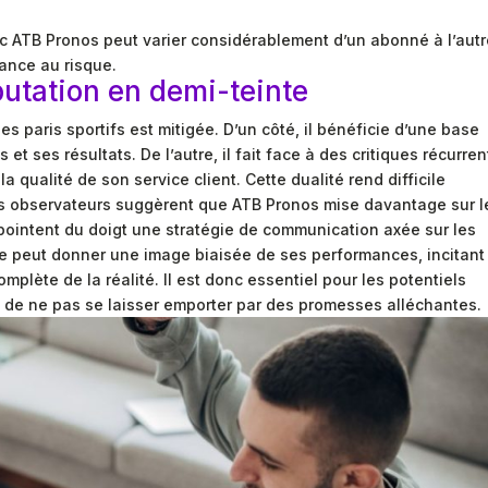
 ATB Pronos peut varier considérablement d’un abonné à l’autr
rance au risque.
putation en demi-teinte
s paris sportifs est mitigée. D’un côté, il bénéficie d’une base
t ses résultats. De l’autre, il fait face à des critiques récurre
a qualité de son service client. Cette dualité rend difficile
ains observateurs suggèrent que ATB Pronos mise davantage sur l
 pointent du doigt une stratégie de communication axée sur les
e peut donner une image biaisée de ses performances, incitant
mplète de la réalité. Il est donc essentiel pour les potentiels
 de ne pas se laisser emporter par des promesses alléchantes.