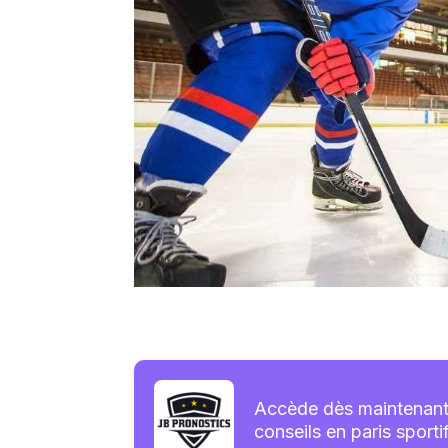
Accède dès maintenant
conseils en paris sport