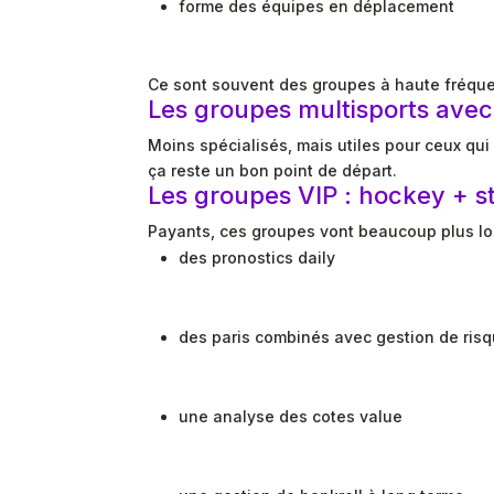
forme des équipes en déplacement
Ce sont souvent des groupes à haute fréquen
Les groupes multisports ave
Moins spécialisés, mais utiles pour ceux qui p
ça reste un bon point de départ.
Les groupes VIP : hockey + s
Payants, ces groupes vont beaucoup plus loin
des pronostics daily
des paris combinés avec gestion de ris
une analyse des cotes value