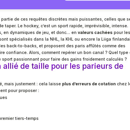
t partie de ces requêtes discrètes mais puissantes, celles que s
e taper. Le hockey, c’est un sport rapide, imprévisible, intense.
es, en dynamiques de jeu, et donc… en
valeurs cachées
pour le
sont spécialisés dans la NHL, la KHL ou encore la Liiga finlanda
, les back-to-backs, et proposent des paris affûtés comme des
faire confiance. Alors, comment repérer un bon canal ? Quel type
 ce sport passionnant pour faire des gains froidement calculés ?
allié de taille pour les parieurs de
é, mais justement : cela laisse
plus d’erreurs de cotation
chez l
ent pour proposer :
nues
 premier tiers-temps