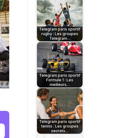
Telegram paris sportif
rugby : Les groupes
Telegram…
Telegram paris sportif
Formule 1 : Les
meilleurs…
Telegram paris sportif
tennis : Les groupes
secrets…