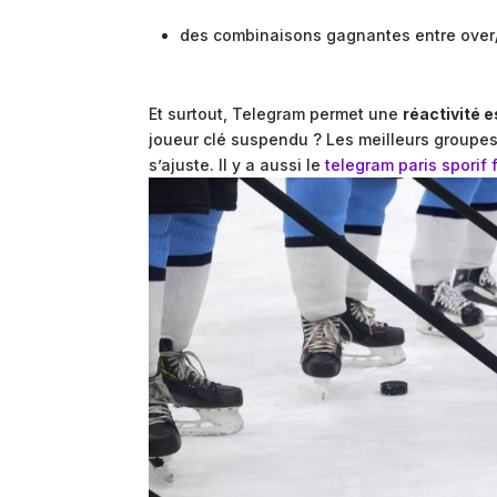
des combinaisons gagnantes entre over
Et surtout, Telegram permet une
réactivité e
joueur clé suspendu ? Les meilleurs groupe
s’ajuste. Il y a aussi le
telegram paris sporif 