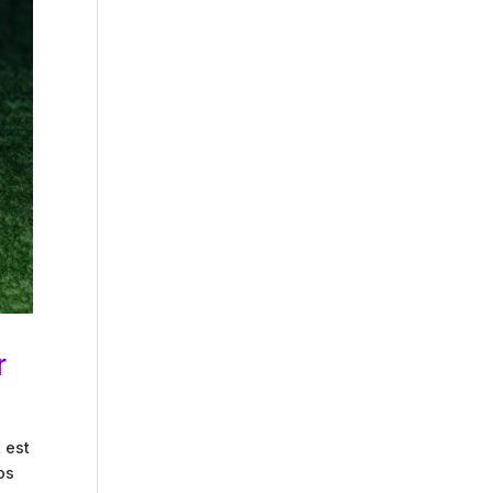
r
 est
os