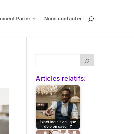
mment Parier
Nous contacter
Articles relatifs:
1xbet India avis : que
doit-on savoir ?