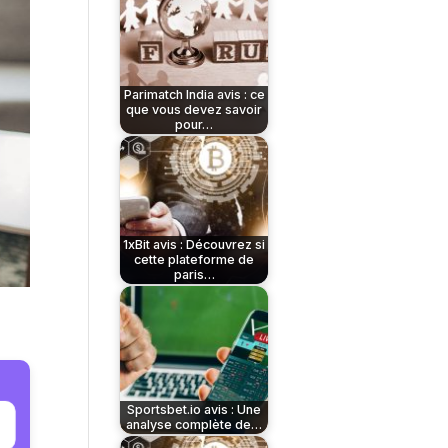
Parimatch India avis : ce
que vous devez savoir
pour…
1xBit avis : Découvrez si
cette plateforme de
paris…
Sportsbet.io avis : Une
analyse complète de…