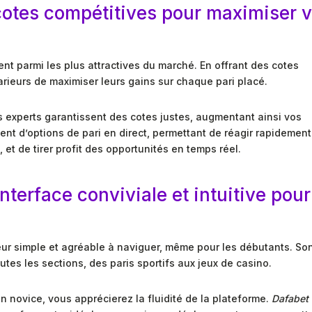
 cotes compétitives pour maximiser 
nt parmi les plus attractives du marché. En offrant des cotes
rieurs de maximiser leurs gains sur chaque pari placé.
s experts garantissent des cotes justes, augmentant ainsi vos
t d’options de pari en direct, permettant de réagir rapidement
et de tirer profit des opportunités en temps réel.
interface conviviale et intuitive pour
teur simple et agréable à naviguer, même pour les débutants. So
utes les sections, des paris sportifs aux jeux de casino.
 novice, vous apprécierez la fluidité de la plateforme.
Dafabet