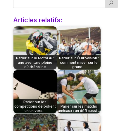
Articles relatifs:
Parier sur le MotoGP :
Parier sur l’Eurovision :
une aventure pleine
comment miser sur le
d’adrénaline
grand…
Parier sur les
compétitions de poker :
Parier sur les matchs
un univers…
amicaux : un défi aussi…