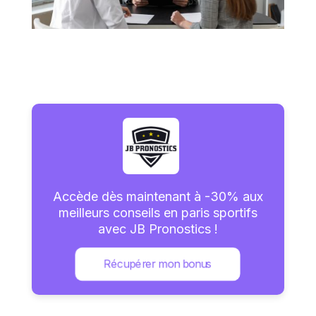
Accède dès maintenant à -30% aux
meilleurs conseils en paris sportifs
avec JB Pronostics !
Récupérer mon bonus