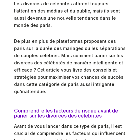
Les divorces de célébrités attirent toujours
l’attention des médias et du public, mais ils sont
aussi devenus une nouvelle tendance dans le
monde des paris.
De plus en plus de plateformes proposent des
paris sur la durée des mariages ou les séparations
de couples célèbres. Mais comment parier sur les
divorces des célébrités de manière intelligente et
efficace ? Cet article vous livre des conseils et
stratégies pour maximiser vos chances de succès
dans cette catégorie de paris aussi intrigante
qu’inattendue.
Comprendre les facteurs de risque avant de
parier sur les divorces des célébrités
Avant de vous lancer dans ce type de paris, il est
crucial de comprendre les facteurs qui influencent