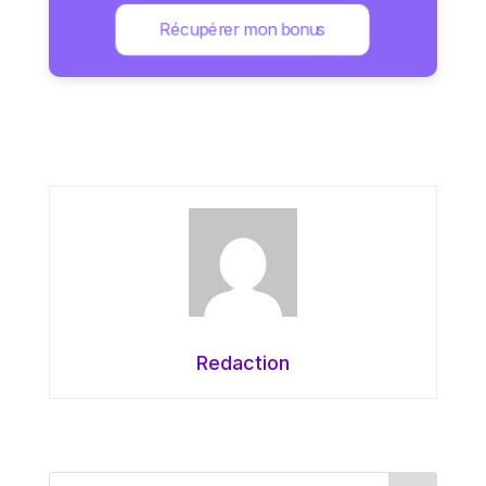
Récupérer mon bonus
Redaction