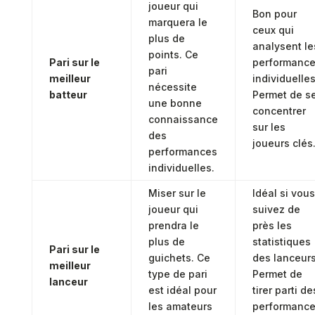
joueur qui
Bon pour
marquera le
ceux qui
plus de
analysent le
points. Ce
Pari sur le
performanc
pari
meilleur
individuelles
nécessite
batteur
Permet de s
une bonne
concentrer
connaissance
sur les
des
joueurs clés
performances
individuelles.
Miser sur le
Idéal si vous
joueur qui
suivez de
prendra le
près les
plus de
statistiques
Pari sur le
guichets. Ce
des lanceurs
meilleur
type de pari
Permet de
lanceur
est idéal pour
tirer parti de
les amateurs
performanc