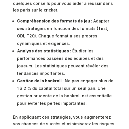
quelques conseils pour vous aider à réussir dans
les paris sur le cricket.
Compréhension des formats de jeu :
Adapter
ses stratégies en fonction des formats (Test,
ODI, T20). Chaque format a ses propres
dynamiques et exigences.
Analyse des statistiques :
Étudier les
performances passées des équipes et des
joueurs. Les statistiques peuvent révéler des
tendances importantes.
Gestion de la bankroll :
Ne pas engager plus de
1 à 2 % du capital total sur un seul pari. Une
gestion prudente de la bankroll est essentielle
pour éviter les pertes importantes.
En appliquant ces stratégies, vous augmenterez
vos chances de succès et minimiserez les risques