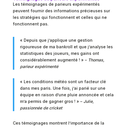
Les témoignages de parieurs expérimentés
peuvent fournir des informations précieuses sur
les stratégies qui fonctionnent et celles qui ne
fonctionnent pas.
« Depuis que j’applique une gestion
rigoureuse de ma bankroll et que j’analyse les
statistiques des joueurs, mes gains ont
considérablement augmenté ! » –
Thomas,
parieur expérimenté
« Les conditions météo sont un facteur clé
dans mes paris. Une fois, j’ai parié sur une
équipe en raison d’une pluie annoncée et cela
m’a permis de gagner gros ! » –
Julie,
passionnée de cricket
Ces témoignages montrent l’importance de la