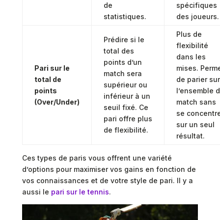
de
spécifiques
statistiques.
des joueurs.
Plus de
Prédire si le
flexibilité
total des
dans les
points d’un
Pari sur le
mises. Perm
match sera
total de
de parier sur
supérieur ou
points
l’ensemble 
inférieur à un
(Over/Under)
match sans
seuil fixé. Ce
se concentr
pari offre plus
sur un seul
de flexibilité.
résultat.
Ces types de paris vous offrent une variété
d’options pour maximiser vos gains en fonction de
vos connaissances et de votre style de pari. Il y a
aussi le
pari sur le tennis
.