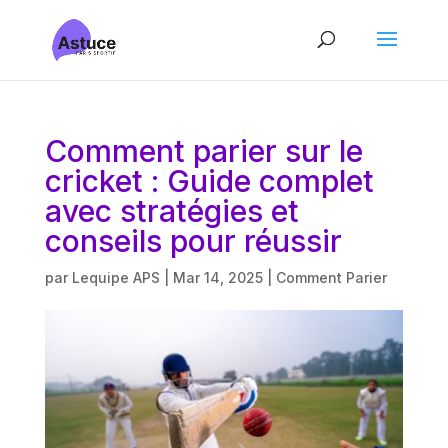
Comment parier sur le
cricket : Guide complet
avec stratégies et
conseils pour réussir
par
Lequipe APS
|
Mar 14, 2025
|
Comment Parier