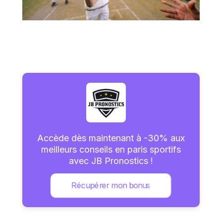
Accède dès maintenant à -30% aux
meilleurs conseils en paris sportifs
avec JB Pronostics !
Récupérer mon bonus